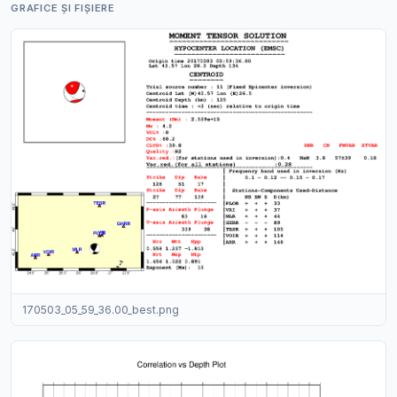
GRAFICE ȘI FIȘIERE
170503_05_59_36.00_best.png