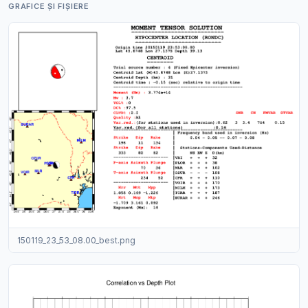
GRAFICE ȘI FIȘIERE
150119_23_53_08.00_best.png